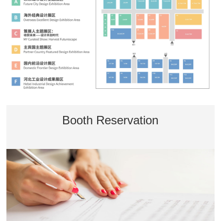
Booth Reservation