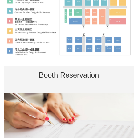
Booth Reservation